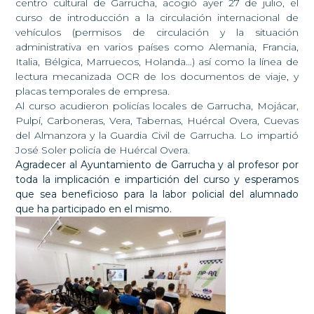
centro cultural de Garrucha, acogió ayer 27 de julio, el
curso de introducción a la circulación internacional de
vehículos (permisos de circulación y la situación
administrativa en varios países como Alemania, Francia,
Italia, Bélgica, Marruecos, Holanda…) así como la línea de
lectura mecanizada OCR de los documentos de viaje, y
placas temporales de empresa.
Al curso acudieron policías locales de Garrucha, Mojácar,
Pulpí, Carboneras, Vera, Tabernas, Huércal Overa, Cuevas
del Almanzora y la Guardia Civil de Garrucha. Lo impartió
José Soler policía de Huércal Overa.
Agradecer al Ayuntamiento de Garrucha y al profesor por
toda la implicación e impartición del curso y esperamos
que sea beneficioso para la labor policial del alumnado
que ha participado en el mismo.