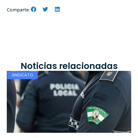
Comparte:
Noticias relacionadas
SINDICATO