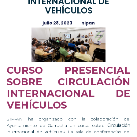
INTERNACIONAL DE
VEHÍCULOS
julio 28, 2023
sipan
CURSO PRESENCIAL
SOBRE CIRCULACIÓN
INTERNACIONAL DE
VEHÍCULOS
SIP-AN ha organizado con la colaboración del
Ayuntamiento de Garrucha un curso sobre
Circulación
internacional de vehículos
. La sala de conferencias del