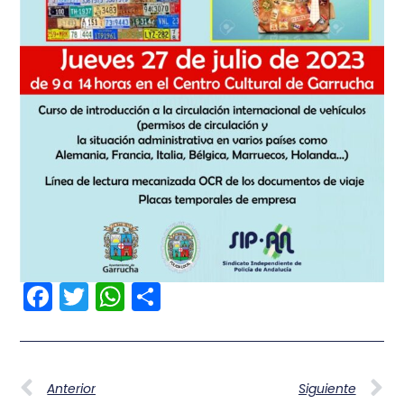
Facebook
Twitter
WhatsApp
Compartir
Anterior
Siguiente