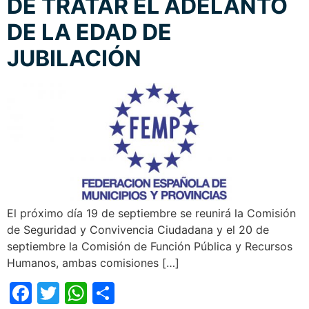
DE TRATAR EL ADELANTO
DE LA EDAD DE
JUBILACIÓN
El próximo día 19 de septiembre se reunirá la Comisión
de Seguridad y Convivencia Ciudadana y el 20 de
septiembre la Comisión de Función Pública y Recursos
Humanos, ambas comisiones […]
Facebook
Twitter
WhatsApp
Compartir