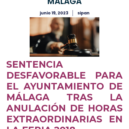
MÁLAGA
junio 19, 2023
sipan
SENTENCIA
DESFAVORABLE PARA
EL AYUNTAMIENTO DE
MÁLAGA TRAS LA
ANULACIÓN DE HORAS
EXTRAORDINARIAS EN