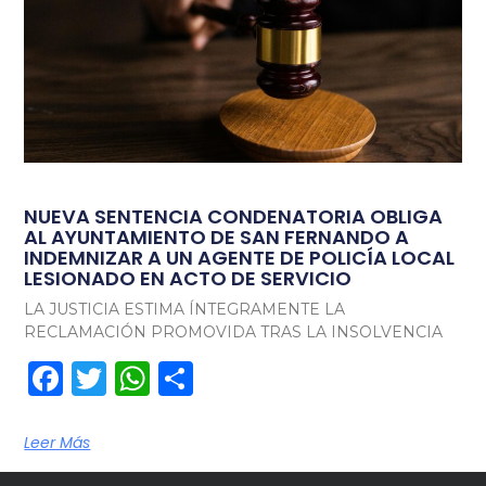
NUEVA SENTENCIA CONDENATORIA OBLIGA
AL AYUNTAMIENTO DE SAN FERNANDO A
INDEMNIZAR A UN AGENTE DE POLICÍA LOCAL
LESIONADO EN ACTO DE SERVICIO
LA JUSTICIA ESTIMA ÍNTEGRAMENTE LA
RECLAMACIÓN PROMOVIDA TRAS LA INSOLVENCIA
Facebook
Twitter
WhatsApp
Compartir
Leer Más