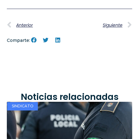
Anterior
Siguiente
Comparte:
Noticias relacionadas
SINDICATO