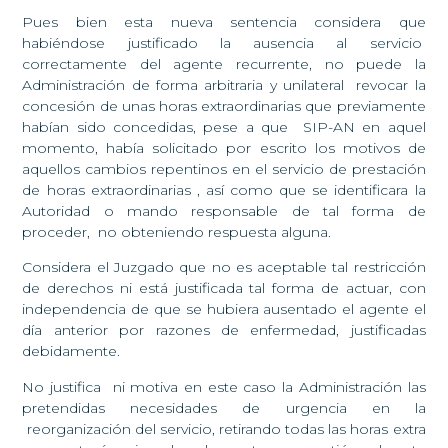
Pues bien esta nueva sentencia considera que
habiéndose justificado la ausencia al servicio
correctamente del agente recurrente, no puede la
Administración de forma arbitraria y unilateral revocar la
concesión de unas horas extraordinarias que previamente
habían sido concedidas, pese a que SIP-AN en aquel
momento, había solicitado por escrito los motivos de
aquellos cambios repentinos en el servicio de prestación
de horas extraordinarias , así como que se identificara la
Autoridad o mando responsable de tal forma de
proceder, no obteniendo respuesta alguna.
Considera el Juzgado que no es aceptable tal restricción
de derechos ni está justificada tal forma de actuar, con
independencia de que se hubiera ausentado el agente el
día anterior por razones de enfermedad, justificadas
debidamente.
No justifica ni motiva en este caso la Administración las
pretendidas necesidades de urgencia en la
reorganización del servicio, retirando todas las horas extra