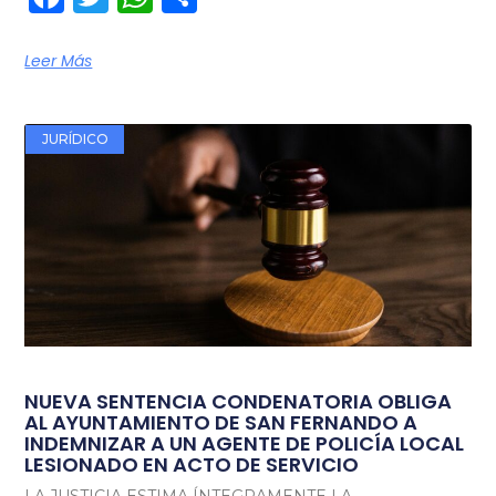
Leer Más
JURÍDICO
NUEVA SENTENCIA CONDENATORIA OBLIGA
AL AYUNTAMIENTO DE SAN FERNANDO A
INDEMNIZAR A UN AGENTE DE POLICÍA LOCAL
LESIONADO EN ACTO DE SERVICIO