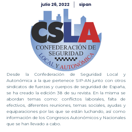
julio 26, 2022
sipan
Desde la Confederación de Seguridad Local y
Autonómica a la que pertenece SIP-AN junto con otros
sindicatos de fuerzas y cuerpos de seguridad de España,
se ha creado la edición 38 de su revista. En la misma se
abordan temas como: conflictos laborales, falta de
efectivos, diferentes reuniones, temas sociales, ayudas y
equiparaciones por las que se están luchando, así como
información de los Congresos Autonómicos y Nacionales
que se han llevado a cabo.