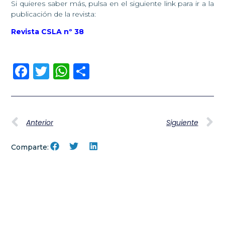
Si quieres saber más, pulsa en el siguiente link para ir a la
publicación de la revista:
Revista CSLA nº 38
Facebook
Twitter
WhatsApp
Compartir
Anterior
Siguiente
Comparte: