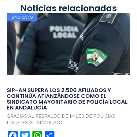
Noticias relacionadas
SINDICATO
SIP-AN SUPERA LOS 2.500 AFILIADOS Y
CONTINÚA AFIANZÁNDOSE COMO EL
SINDICATO MAYORITARIO DE POLICÍA LOCAL
EN ANDALUCÍA
GRACIAS AL RESPALDO DE MILES DE POLICÍAS
LOCALES, EL SINDICATO
Facebook
Twitter
WhatsApp
Compartir