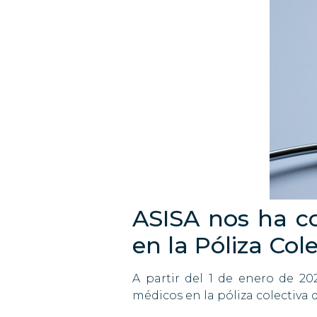
ASISA nos ha c
en la Póliza Col
A partir del 1 de enero de 20
médicos en la póliza colectiva 