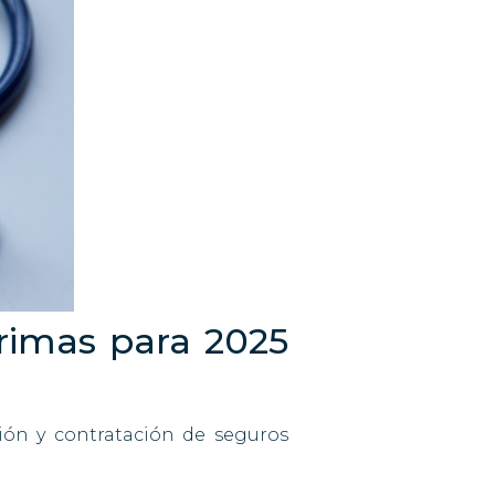
rimas para 2025
ción y contratación de seguros