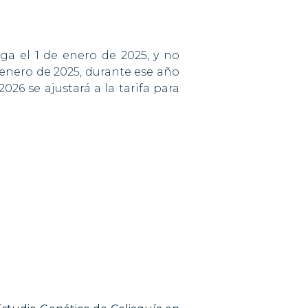
ga el 1 de enero de 2025, y no
 enero de 2025, durante ese año
2026 se ajustará a la tarifa para