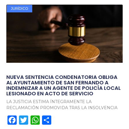
JURÍDICO
NUEVA SENTENCIA CONDENATORIA OBLIGA
AL AYUNTAMIENTO DE SAN FERNANDO A
INDEMNIZAR A UN AGENTE DE POLICÍA LOCAL
LESIONADO EN ACTO DE SERVICIO
LA JUSTICIA ESTIMA ÍNTEGRAMENTE LA
RECLAMACIÓN PROMOVIDA TRAS LA INSOLVENCIA
Facebook
Twitter
WhatsApp
Compartir