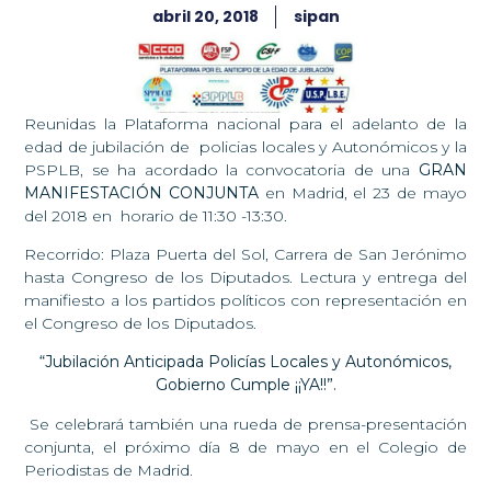
abril 20, 2018
sipan
Reunidas la Plataforma nacional para el adelanto de la
edad de jubilación de policias locales y Autonómicos y la
PSPLB, se ha acordado la convocatoria de una
GRAN
MANIFESTACIÓN CONJUNTA
en Madrid, el 23 de mayo
del 2018 en horario de 11:30 -13:30.
Recorrido: Plaza Puerta del Sol, Carrera de San Jerónimo
hasta Congreso de los Diputados. Lectura y entrega del
manifiesto a los partidos políticos con representación en
el Congreso de los Diputados.
“Jubilación Anticipada Policías Locales y Autonómicos,
Gobierno Cumple ¡¡YA!!”.
Se celebrará también una rueda de prensa-presentación
conjunta, el próximo día 8 de mayo en el Colegio de
Periodistas de Madrid.