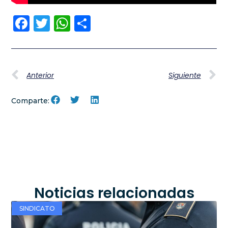
Facebook
Twitter
WhatsApp
Compartir
Anterior
Siguiente
Comparte:
Noticias relacionadas
SINDICATO