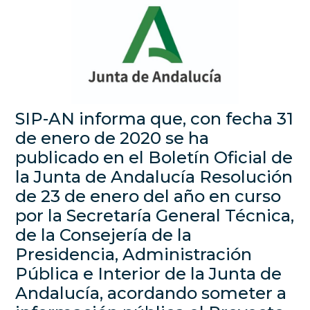
SIP-AN informa que, con fecha 31
de enero de 2020 se ha
publicado en el Boletín Oficial de
la Junta de Andalucía Resolución
de 23 de enero del año en curso
por la Secretaría General Técnica,
de la Consejería de la
Presidencia, Administración
Pública e Interior de la Junta de
Andalucía, acordando someter a