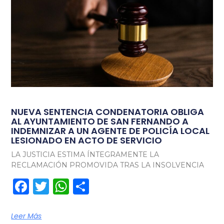
NUEVA SENTENCIA CONDENATORIA OBLIGA
AL AYUNTAMIENTO DE SAN FERNANDO A
INDEMNIZAR A UN AGENTE DE POLICÍA LOCAL
LESIONADO EN ACTO DE SERVICIO
LA JUSTICIA ESTIMA ÍNTEGRAMENTE LA
RECLAMACIÓN PROMOVIDA TRAS LA INSOLVENCIA
Facebook
Twitter
WhatsApp
Compartir
Leer Más