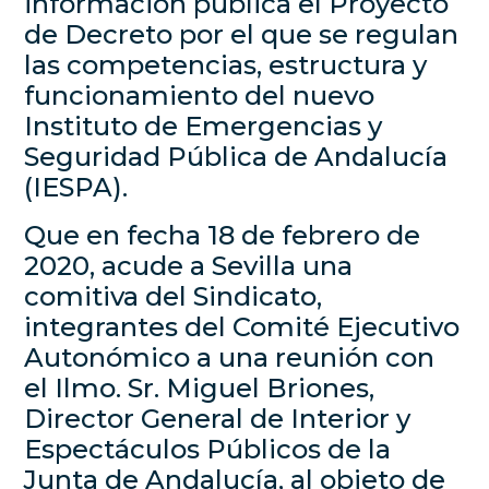
información pública el Proyecto
de Decreto por el que se regulan
las competencias, estructura y
funcionamiento del nuevo
Instituto de Emergencias y
Seguridad Pública de Andalucía
(IESPA).
Que en fecha 18 de febrero de
2020, acude a Sevilla una
comitiva del Sindicato,
integrantes del Comité Ejecutivo
Autonómico a una reunión con
el Ilmo. Sr. Miguel Briones,
Director General de Interior y
Espectáculos Públicos de la
Junta de Andalucía, al objeto de