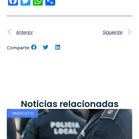
Facebook
Twitter
WhatsApp
Compartir
Anterior
Siguiente
Comparte:
Noticias relacionadas
SINDICATO