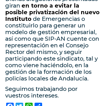
giran
en torno a evitar la
posible privatización del nuevo
Instituto
de Emergencias o
constituirlo para generar un
modelo de gestión empresarial,
así como que SIP-AN cuente con
representación en el Consejo
Rector del mismo, y seguir
participando este sindicato, tal y
como viene haciéndolo, en la
gestión de la formación de los
policías locales de Andalucía.
Seguimos trabajando por
vuestros intereses.