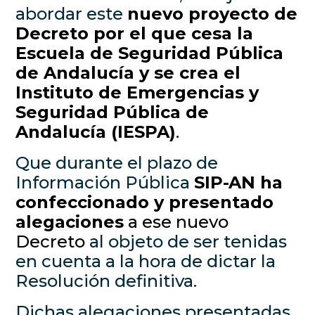
abordar este
nuevo proyecto de
Decreto por el que cesa la
Escuela de Seguridad Pública
de Andalucía y se crea el
Instituto de Emergencias y
Seguridad Pública de
Andalucía (IESPA)
.
Que durante el plazo de
Información Pública
SIP-AN ha
confeccionado y presentado
alegaciones
a ese nuevo
Decreto
al objeto de ser tenidas
en cuenta a la hora de dictar la
Resolución definitiva.
Dichas alegaciones presentadas