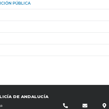
NCIÓN PÚBLICA
LICÍA DE ANDALUCÍA
ga