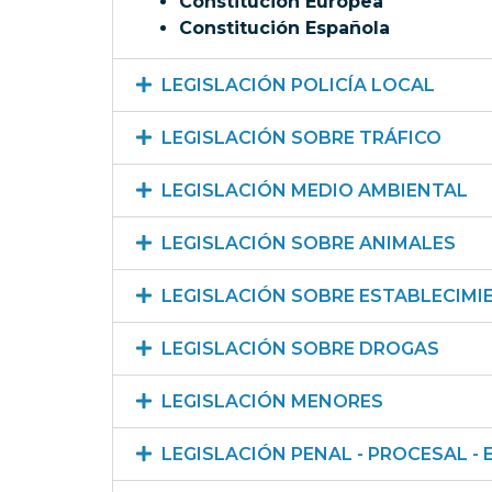
Constitución Europea
Constitución Española
LEGISLACIÓN POLICÍA LOCAL
LEGISLACIÓN SOBRE TRÁFICO
LEGISLACIÓN MEDIO AMBIENTAL
LEGISLACIÓN SOBRE ANIMALES
LEGISLACIÓN SOBRE ESTABLECIM
LEGISLACIÓN SOBRE DROGAS
LEGISLACIÓN MENORES
LEGISLACIÓN PENAL - PROCESAL - 