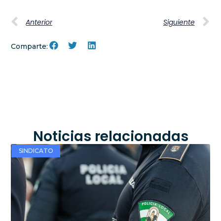
Anterior
Siguiente
Comparte:
Noticias relacionadas
SINDICATO