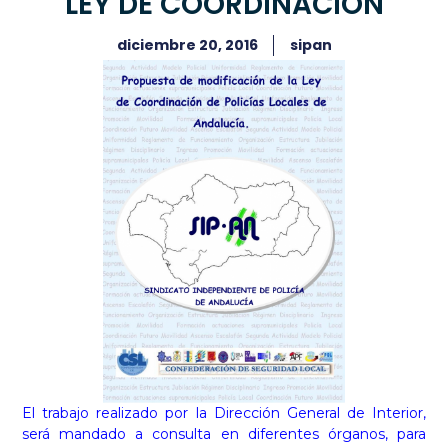
LEY DE COORDINACIÓN
diciembre 20, 2016
sipan
El trabajo realizado por la Dirección General de Interior,
será mandado a consulta en diferentes órganos, para