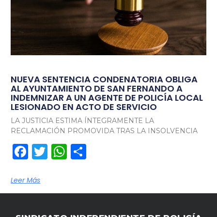
NUEVA SENTENCIA CONDENATORIA OBLIGA
AL AYUNTAMIENTO DE SAN FERNANDO A
INDEMNIZAR A UN AGENTE DE POLICÍA LOCAL
LESIONADO EN ACTO DE SERVICIO
LA JUSTICIA ESTIMA ÍNTEGRAMENTE LA
RECLAMACIÓN PROMOVIDA TRAS LA INSOLVENCIA
Facebook
Twitter
WhatsApp
Compartir
Leer Más