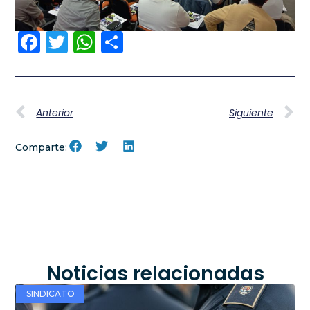
Facebook
Twitter
WhatsApp
Compartir
Anterior
Siguiente
Comparte:
Noticias relacionadas
SINDICATO