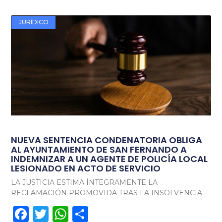
JURÍDICO
NUEVA SENTENCIA CONDENATORIA OBLIGA
AL AYUNTAMIENTO DE SAN FERNANDO A
INDEMNIZAR A UN AGENTE DE POLICÍA LOCAL
LESIONADO EN ACTO DE SERVICIO
LA JUSTICIA ESTIMA ÍNTEGRAMENTE LA
RECLAMACIÓN PROMOVIDA TRAS LA INSOLVENCIA
Facebook
Twitter
WhatsApp
Compartir