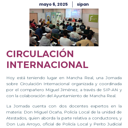
mayo 6, 2025
sipan
CIRCULACIÓN
INTERNACIONAL
Hoy está teniendo lugar en Mancha Real, una Jornada
sobre Circulación Internacional organizada y coordinada
por el compañero Miguel Jiménez, a través de SIP-AN y
con la colaboración del Ayuntamiento de Mancha Real.
La Jornada cuenta con dos docentes expertos en la
materia: Don Miguel Ocaña, Policía Local de la unidad de
Atestados, quien aborda la parte relativa a conductores, y
Don Luis Arroyo, oficial de Policía Local y Perito Judicial