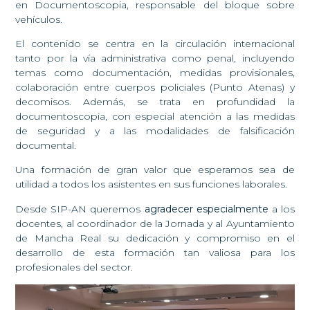
en Documentoscopia, responsable del bloque sobre
vehículos.
El contenido se centra en la circulación internacional
tanto por la vía administrativa como penal, incluyendo
temas como documentación, medidas provisionales,
colaboración entre cuerpos policiales (Punto Atenas) y
decomisos. Además, se trata en profundidad la
documentoscopia, con especial atención a las medidas
de seguridad y a las modalidades de falsificación
documental.
Una formación de gran valor que esperamos sea de
utilidad a todos los asistentes en sus funciones laborales.
Desde SIP-AN queremos
agradecer especialmente
a los
docentes, al coordinador de la Jornada y al Ayuntamiento
de Mancha Real su dedicación y compromiso en el
desarrollo de esta formación tan valiosa para los
profesionales del sector.