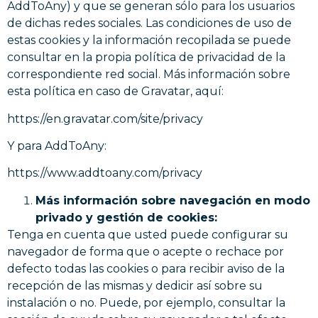
AddToAny) y que se generan sólo para los usuarios
de dichas redes sociales. Las condiciones de uso de
estas cookies y la información recopilada se puede
consultar en la propia política de privacidad de la
correspondiente red social. Más información sobre
esta política en caso de Gravatar, aquí:
https://en.gravatar.com/site/privacy
Y para AddToAny:
https://www.addtoany.com/privacy
Más información sobre navegación en modo
privado y gestión de cookies:
Tenga en cuenta que usted puede configurar su
navegador de forma que o acepte o rechace por
defecto todas las cookies o para recibir aviso de la
recepción de las mismas y dedicir así sobre su
instalación o no. Puede, por ejemplo, consultar la