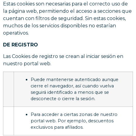
Estas cookies son necesarias para el correcto uso de
la página web, permitiendo el acceso a secciones que
cuentan con filtros de seguridad. Sin estas cookies,
muchos de los servicios disponibles no estarían
operativos.
DE REGISTRO
Las Cookies de registro se crean al iniciar sesión en
nuestro portal web.
Puede mantenerse autenticado aunque
cierre el navegador, así cuando vuelva
seguirá identificado a menos que se
desconecte o cierre la sesión.
Para acceder a ciertas zonas de nuestro
portal web. Por ejemplo, descuentos
exclusivos para afiliados.