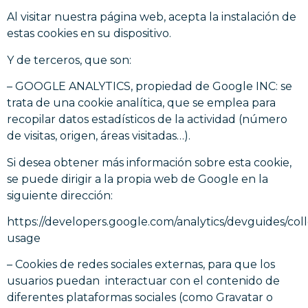
Al visitar nuestra página web, acepta la instalación de
estas cookies en su dispositivo.
Y de terceros, que son:
– GOOGLE ANALYTICS, propiedad de Google INC: se
trata de una cookie analítica, que se emplea para
recopilar datos estadísticos de la actividad (número
de visitas, origen, áreas visitadas…).
Si desea obtener más información sobre esta cookie,
se puede dirigir a la propia web de Google en la
siguiente dirección:
https://developers.google.com/analytics/devguides/colle
usage
– Cookies de redes sociales externas, para que los
usuarios puedan interactuar con el contenido de
diferentes plataformas sociales (como Gravatar o