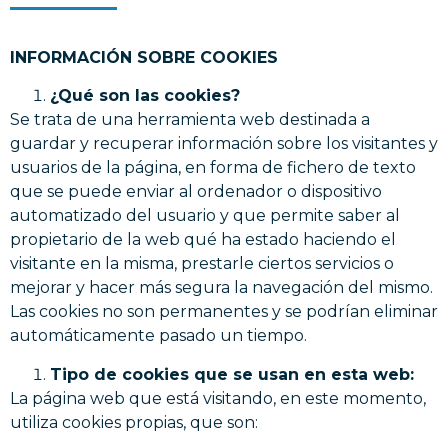
INFORMACIÓN SOBRE COOKIES
¿Qué son las cookies?
Se trata de una herramienta web destinada a
guardar y recuperar información sobre los visitantes y
usuarios de la página, en forma de fichero de texto
que se puede enviar al ordenador o dispositivo
automatizado del usuario y que permite saber al
propietario de la web qué ha estado haciendo el
visitante en la misma, prestarle ciertos servicios o
mejorar y hacer más segura la navegación del mismo.
Las cookies no son permanentes y se podrían eliminar
automáticamente pasado un tiempo.
Tipo de cookies que se usan en esta web:
La página web que está visitando, en este momento,
utiliza cookies propias, que son: