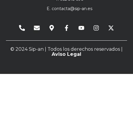
E.
contacta@sip-an.es
© 2024 Sip-an | Todos los derechos reservados |
Aviso Legal