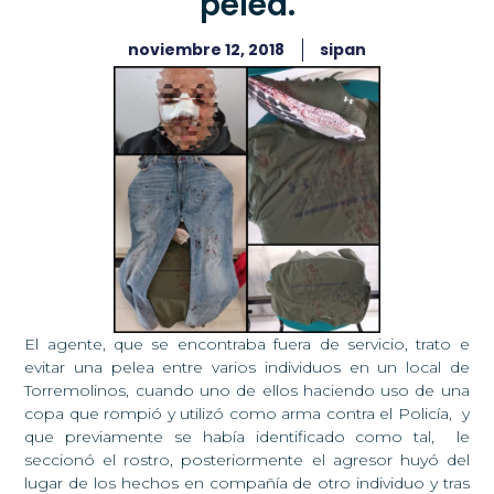
pelea.
noviembre 12, 2018
sipan
El agente, que se encontraba fuera de servicio, trato e
evitar una pelea entre varios individuos en un local de
Torremolinos, cuando uno de ellos haciendo uso de una
copa que rompió y utilizó como arma contra el Policía, y
que previamente se había identificado como tal, le
seccionó el rostro, posteriormente el agresor huyó del
lugar de los hechos en compañía de otro individuo y tras