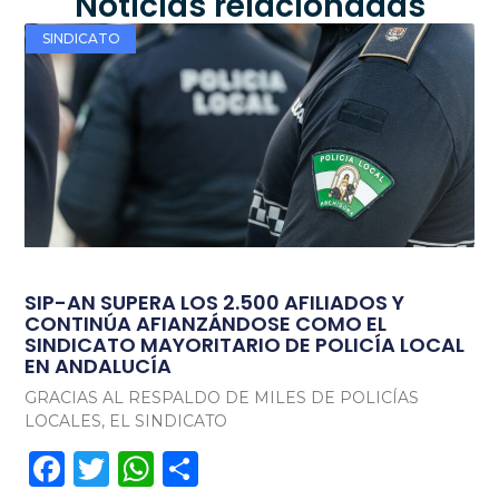
Noticias relacionadas
SINDICATO
SIP-AN SUPERA LOS 2.500 AFILIADOS Y
CONTINÚA AFIANZÁNDOSE COMO EL
SINDICATO MAYORITARIO DE POLICÍA LOCAL
EN ANDALUCÍA
GRACIAS AL RESPALDO DE MILES DE POLICÍAS
LOCALES, EL SINDICATO
Facebook
Twitter
WhatsApp
Compartir