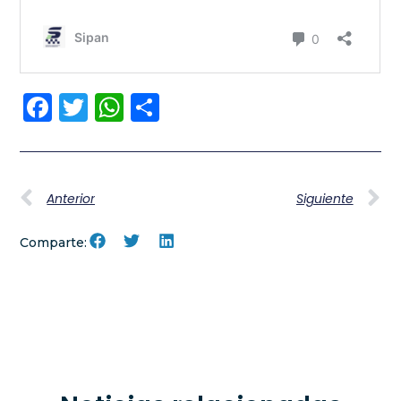
Facebook
Twitter
WhatsApp
Compartir
Anterior
Siguiente
Comparte: