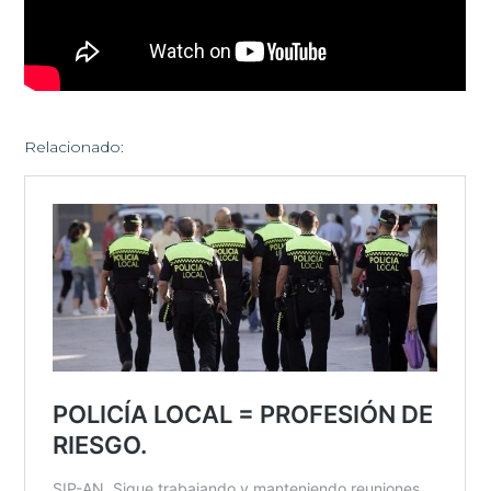
Relacionado: