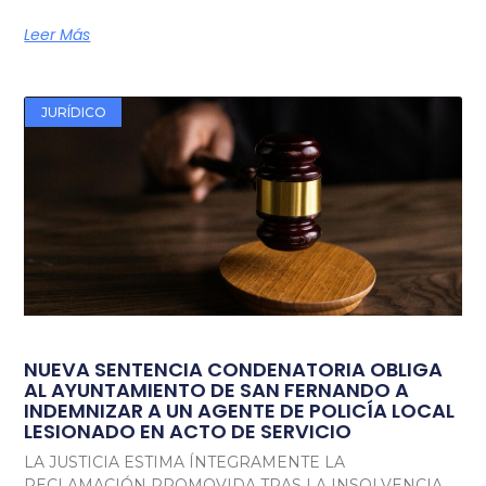
Leer Más
JURÍDICO
NUEVA SENTENCIA CONDENATORIA OBLIGA
AL AYUNTAMIENTO DE SAN FERNANDO A
INDEMNIZAR A UN AGENTE DE POLICÍA LOCAL
LESIONADO EN ACTO DE SERVICIO
LA JUSTICIA ESTIMA ÍNTEGRAMENTE LA
RECLAMACIÓN PROMOVIDA TRAS LA INSOLVENCIA