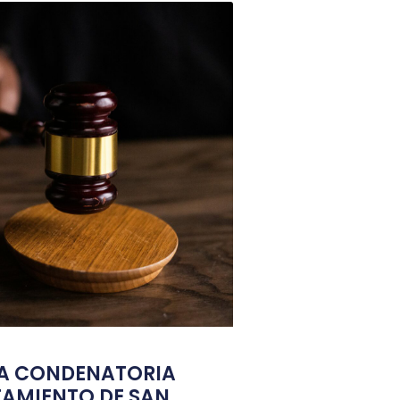
IA CONDENATORIA
TAMIENTO DE SAN