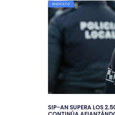
SINDICATO
SIP-AN SUPERA LOS 2.5
CONTINÚA AFIANZÁND