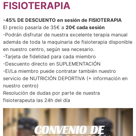
FISIOTERAPIA
-45% DE DESCUENTO en sesión de FISIOTERAPIA
El precio pasaría de 35€ a
20€ cada sesión
-Podrán disfrutar de nuestra excelente terapia manual
además de toda la maquinaria de fisioterapia disponible
en nuestro centro, según sea necesario.
-Tarjeta de fidelidad para cada miembro
-Descuento directo en SUPLEMENTACIÓN
-El/La miembro puede contratar también nuestro
servicio de NUTRICIÓN DEPORTIVA (+ información en
nuestro centro)
Resolución de dudas por parte de nuestra
fisioterapeuta las 24h del día