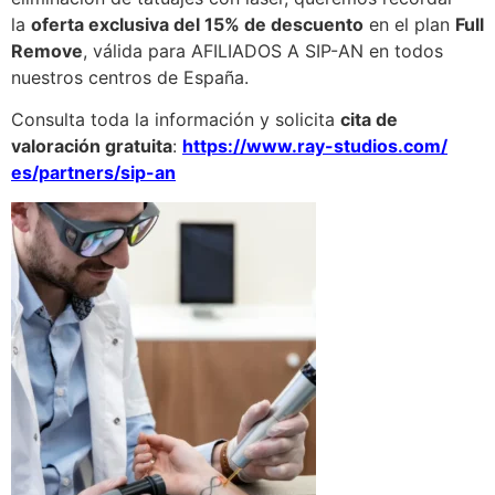
la
oferta exclusiva del 15% de descuento
en el plan
Full
Remove
, válida para AFILIADOS A SIP-AN en todos
nuestros centros de España.
Consulta toda la información y solicita
cita de
valoración gratuita
:
https://www.ray-studios.com/
es/partners/sip-an