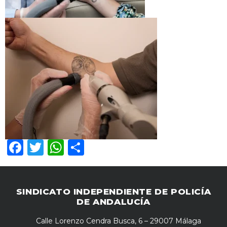
Facebook
Twitter
WhatsApp
Compartir
SINDICATO INDEPENDIENTE DE POLICÍA
DE ANDALUCÍA
Calle Lorenzo Cendra Busca, 6 – 29007 Málaga