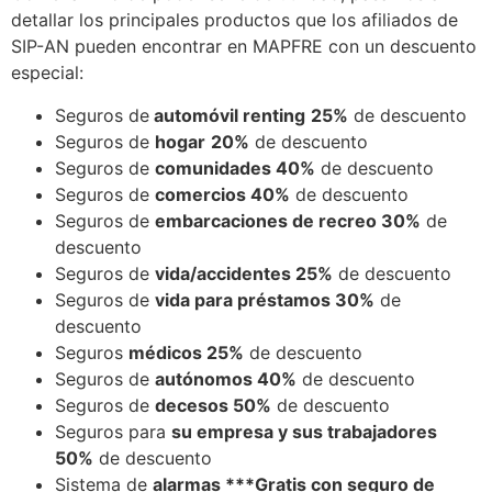
detallar los principales productos que los afiliados de
SIP-AN pueden encontrar en MAPFRE con un descuento
especial:
Seguros de
automóvil renting
25%
de descuento
Seguros de
hogar
20%
de descuento
Seguros de
comunidades 40%
de descuento
Seguros de
comercios 40%
de descuento
Seguros de
embarcaciones de recreo 30%
de
descuento
Seguros de
vida/accidentes 25%
de descuento
Seguros de
vida para préstamos 30%
de
descuento
Seguros
médicos 25%
de descuento
Seguros de
autónomos 40%
de descuento
Seguros de
decesos 50%
de descuento
Seguros para
su empresa y sus trabajadores
50%
de descuento
Sistema de
alarmas ***Gratis con seguro de