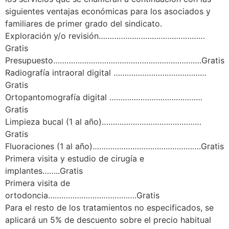
siguientes ventajas económicas para los asociados y
familiares de primer grado del sindicato.
Exploración y/o revisión…………………………………………
Gratis
Presupuesto………………………………………………………….Gratis
Radiografía intraoral digital ……………………………………
Gratis
Ortopantomografía digital ……………………………………
Gratis
Limpieza bucal (1 al año)………………………………………
Gratis
Fluoraciones (1 al año)………………………………………….Gratis
Primera visita y estudio de cirugía e
implantes……..Gratis
Primera visita de
ortodoncia………………………………….Gratis
Para el resto de los tratamientos no especificados, se
aplicará un 5% de descuento sobre el precio habitual