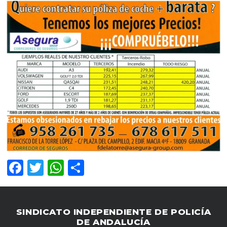
Facebook
Twitter
WhatsApp
Compartir
SINDICATO INDEPENDIENTE DE POLICÍA
DE ANDALUCÍA