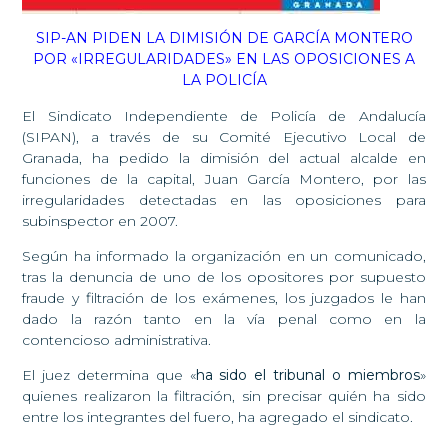
SIP-AN PIDEN LA DIMISIÓN DE GARCÍA MONTERO
POR «IRREGULARIDADES» EN LAS OPOSICIONES A
LA POLICÍA
El Sindicato Independiente de Policía de Andalucía
(SIPAN), a través de su Comité Ejecutivo Local de
Granada, ha pedido la dimisión del actual alcalde en
funciones de la capital, Juan García Montero, por las
irregularidades detectadas en las oposiciones para
subinspector en 2007.
Según ha informado la organización en un comunicado,
tras la denuncia de uno de los opositores por supuesto
fraude y filtración de los exámenes, los juzgados le han
dado la razón tanto en la vía penal como en la
contencioso administrativa.
El juez determina que «
ha sido el tribunal o miembros
»
quienes realizaron la filtración, sin precisar quién ha sido
entre los integrantes del fuero, ha agregado el sindicato.