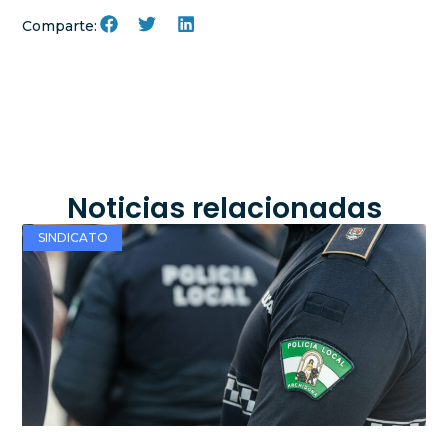
Comparte:
Noticias relacionadas
SINDICATO