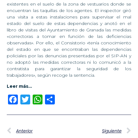
existentes en el suelo de la zona de vestuarios donde se
encuentran las taquillas de los agentes. El inspector giró
una visita a estas instalaciones para supervisar el mal
estado del suelo de estas dependencias y anotó en el
libro de visitas del Ayuntamiento de Granada las medidas
«correctoras a tomar en función de las deficiencias
observadas». Por ello, el Consistorio «tenía conocimiento
del estado en que se encontraban las dependencias
policiales por las denuncias presentadas por el SIP-AN y
no adoptó las medidas correctoras ni lo comunicó a la
contratista para garantizar la seguridad de los
trabajadores», según recoge la sentencia.
Leer más…
Facebook
Twitter
WhatsApp
Compartir
Anterior
Siguiente