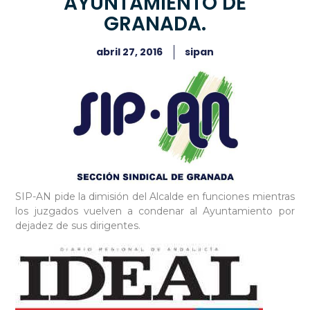
AYUNTAMIENTO DE
GRANADA.
abril 27, 2016
sipan
SIP-AN pide la dimisión del Alcalde en funciones mientras
los juzgados vuelven a condenar al Ayuntamiento por
dejadez de sus dirigentes.