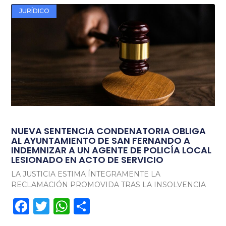
JURÍDICO
NUEVA SENTENCIA CONDENATORIA OBLIGA
AL AYUNTAMIENTO DE SAN FERNANDO A
INDEMNIZAR A UN AGENTE DE POLICÍA LOCAL
LESIONADO EN ACTO DE SERVICIO
LA JUSTICIA ESTIMA ÍNTEGRAMENTE LA
RECLAMACIÓN PROMOVIDA TRAS LA INSOLVENCIA
Facebook
Twitter
WhatsApp
Compartir