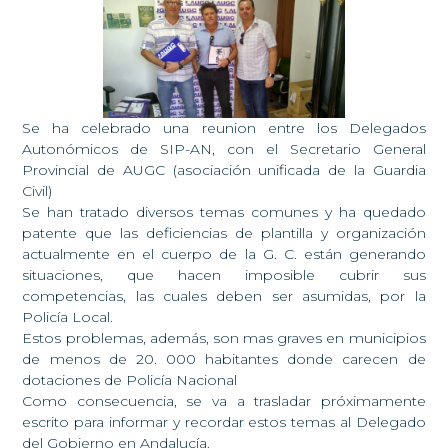
Se ha celebrado una reunion entre los Delegados
Autonómicos de SIP-AN, con el Secretario General
Provincial de AUGC (asociación unificada de la Guardia
Civil)
Se han tratado diversos temas comunes y ha quedado
patente que las deficiencias de plantilla y organización
actualmente en el cuerpo de la G. C. están generando
situaciones, que hacen imposible cubrir sus
competencias, las cuales deben ser asumidas, por la
Policía Local.
Estos problemas, además, son mas graves en municipios
de menos de 20. 000 habitantes donde carecen de
dotaciones de Policía Nacional
Como consecuencia, se va a trasladar próximamente
escrito para informar y recordar estos temas al Delegado
del Gobierno en Andalucía.