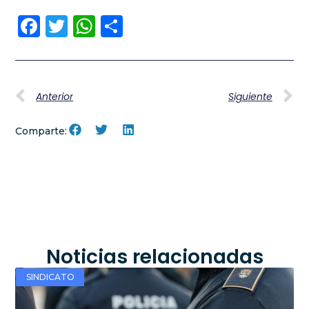
Facebook
Twitter
WhatsApp
Compartir
Anterior
Siguiente
Comparte:
Noticias relacionadas
SINDICATO