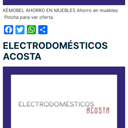
KÉMOBEL AHORRO EN MUEBLES Ahorro en muebles
Pincha para ver oferta
Facebook
Twitter
WhatsApp
Compartir
ELECTRODOMÉSTICOS
ACOSTA