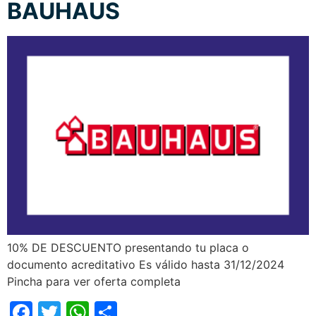
BAUHAUS
10% DE DESCUENTO presentando tu placa o
documento acreditativo Es válido hasta 31/12/2024
Pincha para ver oferta completa
Facebook
Twitter
WhatsApp
Compartir