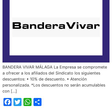
BANDERA VIVAR MÁLAGA La Empresa se compromete
a ofrecer a los afiliados del Sindicato los siguientes
descuentos: • 10% de descuento. • Atención
personalizada. *Los descuentos no serán acumulables
con […]
Facebook
Twitter
WhatsApp
Compartir