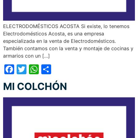
ELECTRODOMÉSTICOS ACOSTA Si existe, lo tenemos
Electrodomésticos Acosta, es una empresa
especializada en la venta de Electrodomésticos.
También contamos con la venta y montaje de cocinas y
armarios con un […]
Facebook
Twitter
WhatsApp
Compartir
MI COLCHÓN