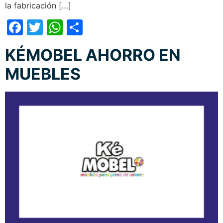
la fabricación […]
Facebook
Twitter
WhatsApp
Compartir
KÉMOBEL AHORRO EN
MUEBLES