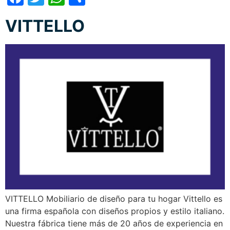
VITTELLO
VITTELLO Mobiliario de diseño para tu hogar Vittello es
una firma española con diseños propios y estilo italiano.
Nuestra fábrica tiene más de 20 años de experiencia en