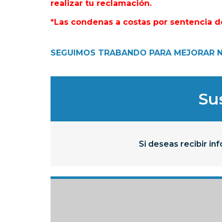
realizar tu reclamación.
*Las condenas a costas por sentencia des
SEGUIMOS TRABANDO PARA MEJORAR N
Sus
Si deseas recibir in