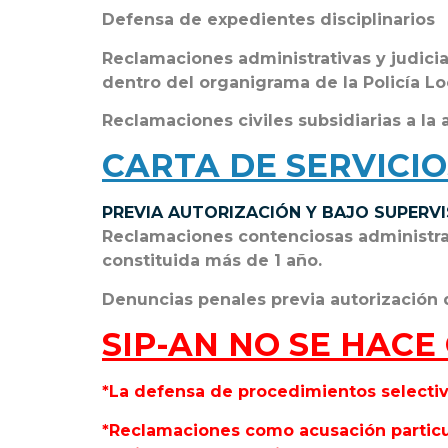
Defensa de expedientes disciplinarios
Reclamaciones administrativas y judici
dentro del organigrama de la Policía Lo
Reclamaciones civiles subsidiarias a la
CARTA DE SERVICIO
PREVIA AUTORIZACIÓN Y BAJO SUPERVISI
Reclamaciones contenciosas administrati
constituida más de 1 año.
Denuncias penales previa autorización 
SIP-AN NO SE HACE
*La defensa de procedimientos selectiv
*Reclamaciones como acusación particul