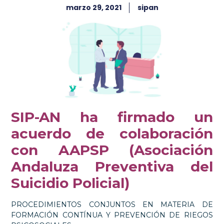
marzo 29, 2021
sipan
SIP-AN ha firmado un
acuerdo de colaboración
con AAPSP (Asociación
Andaluza Preventiva del
Suicidio Policial)
PROCEDIMIENTOS CONJUNTOS EN MATERIA DE
FORMACIÓN CONTÍNUA Y PREVENCIÓN DE RIEGOS