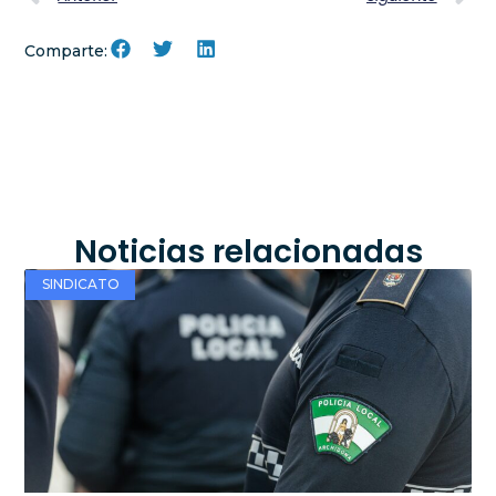
Comparte:
Noticias relacionadas
SINDICATO