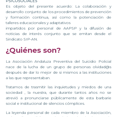
PSICOSOCIALES
Es objeto del presente acuerdo: La colaboración y
desarrollo conjunto de los procedimientos de prevención
y formación continua, así como la potenciación de
talleres educacionales y adaptativos
impartidos por personal de AAPSP y la difusión de
noticias de interés conjunto que se emitan desde el
Sindicato SIP-AN.
¿Quiénes son?
La Asociación Andaluza Preventiva del Suicidio Policial
nace de la lucha de un grupo de personas olvidad@s
después de dar lo mejor de si mismos a las instituciones
a las que representaban.
Tratamos de trasmitir las inquietudes y miedos de una
sociedad , la nuestra, que durante tantos años no se
atrevió a pronunciarse públicamente de esta barbarie
social e institucional de silencios cómplices.
La leyenda personal de cada miembro de la Asociación,