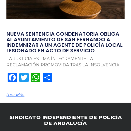
NUEVA SENTENCIA CONDENATORIA OBLIGA
AL AYUNTAMIENTO DE SAN FERNANDO A
INDEMNIZAR A UN AGENTE DE POLICÍA LOCAL
LESIONADO EN ACTO DE SERVICIO
LA JUSTICIA ESTIMA ÍNTEGRAMENTE LA
RECLAMACIÓN PROMOVIDA TRAS LA INSOLVENCIA
Facebook
Twitter
WhatsApp
Compartir
Leer Más
SINDICATO INDEPENDIENTE DE POLICÍA
DE ANDALUCÍA