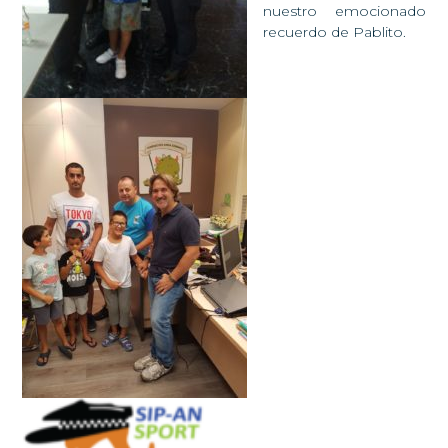
nuestro emocionado
recuerdo de Pablito.