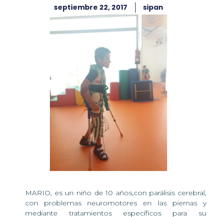
septiembre 22, 2017
sipan
MARIO, es un niño de 10 años,con parálisis cerebral,
con problemas neuromotores en las piernas y
mediante tratamientos específicos para su