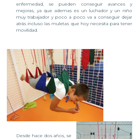
enfermedad, se pueden conseguir avances y
mejoras, ya que ademas es un luchador y un niño
muy trabajador y poco a poco va a conseguir dejar
atrás incluso las muletas que hoy necesita para tener
movilidad.
Desde hace dos años, se