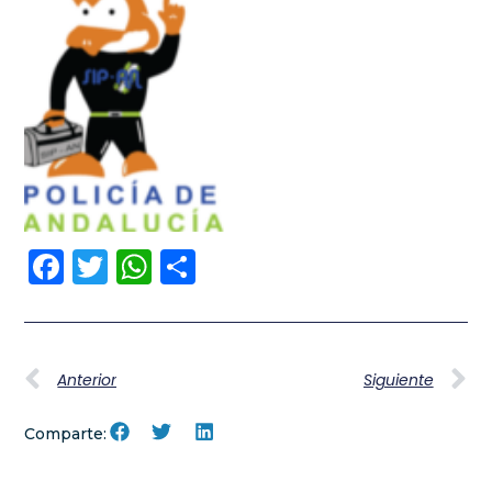
Facebook
Twitter
WhatsApp
Compartir
Anterior
Siguiente
Comparte: