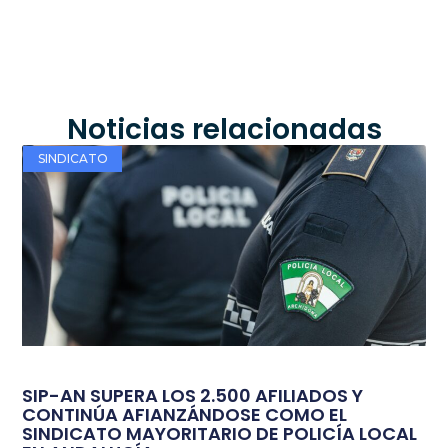
Noticias relacionadas
SINDICATO
SIP-AN SUPERA LOS 2.500 AFILIADOS Y
CONTINÚA AFIANZÁNDOSE COMO EL
SINDICATO MAYORITARIO DE POLICÍA LOCAL